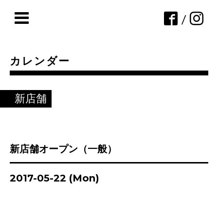
/
カレンダー
新店舗
新店舗オープン（一般）
2017-05-22 (Mon)