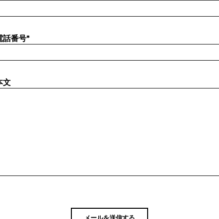
電話番号
*
本文