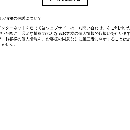
個人情報の保護について
インターネットを通じて当ウェブサイトの「お問い合わせ」をご利用い
だいた際に、必要な情報の元となるお客様の個人情報の取扱いを行いま
が、お客様の個人情報を、お客様の同意なしに第三者に開示することは
りません。